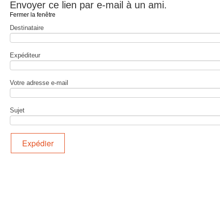
Envoyer ce lien par e-mail à un ami.
Fermer la fenêtre
Destinataire
Expéditeur
Votre adresse e-mail
Sujet
Expédier