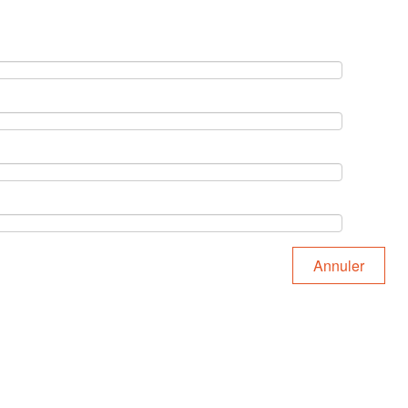
Annuler