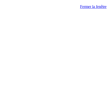
Fermer la fenêtre