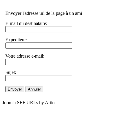
Envoyer l'adresse url de la page à un ami
E-mail du destinataire:
Expéditeur:
Votre adresse e-mail:
Sujet:
Envoyer
Annuler
Joomla SEF URLs by Artio