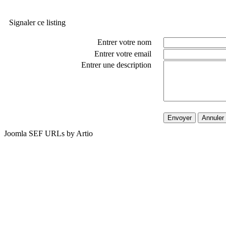
Signaler ce listing
Entrer votre nom
Entrer votre email
Entrer une description
Envoyer
Annuler
Joomla SEF URLs by Artio