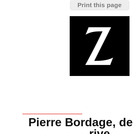
Pierre Bordage, de 
rive