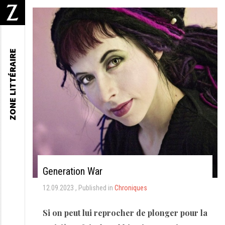
ZONE LITTÉRAIRE
Generation War
12.09.2023
Published in
Chroniques
Si on peut lui reprocher de plonger pour la