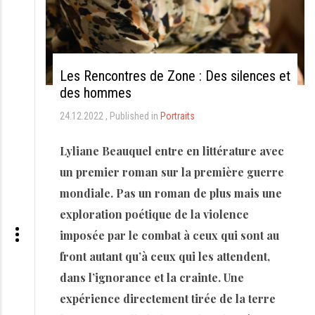
Les Rencontres de Zone : Des silences et
des hommes
24.12.2022
Published in
Portraits
Lyliane Beauquel entre en littérature avec
un premier roman sur la première guerre
mondiale. Pas un roman de plus mais une
exploration poétique de la violence
imposée par le combat à ceux qui sont au
front autant qu’à ceux qui les attendent,
dans l’ignorance et la crainte.
Une
expérience directement tirée de la terre