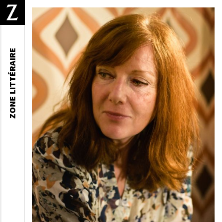
ZONE LITTÉRAIRE