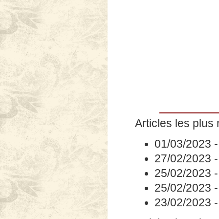
Articles les plus 
01/03/2023
27/02/2023
25/02/2023
25/02/2023
23/02/2023