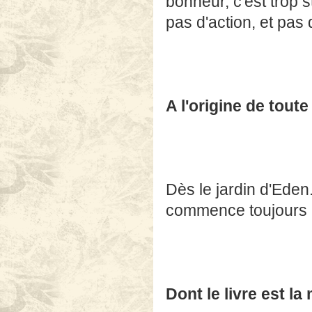
bonheur, c'est trop 
pas d'action, et pas
A l'origine de tout
Dès le jardin d'Eden
commence toujours p
Dont le livre est l