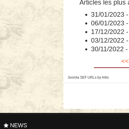
Articles les plus
31/01/2023
06/01/2023
17/12/2022
03/12/2022
30/11/2022
<<
Joomla SEF URLs by Artio
NEWS