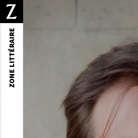
ZONE LITTÉRAIRE