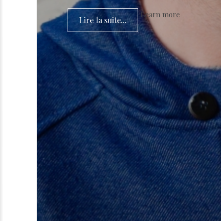
Learn more
Lire la suite...