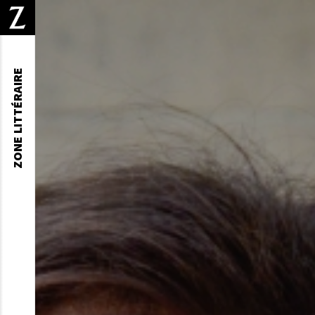
ZONE LITTÉRAIRE