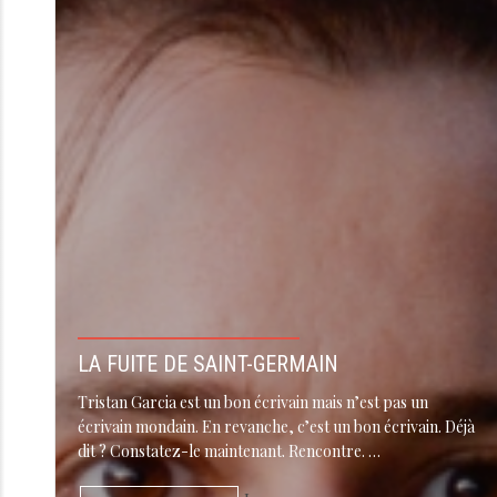
LA FUITE DE SAINT-GERMAIN
Tristan Garcia est un bon écrivain mais n’est pas un
écrivain mondain. En revanche, c’est un bon écrivain. Déjà
dit ? Constatez-le maintenant. Rencontre. …