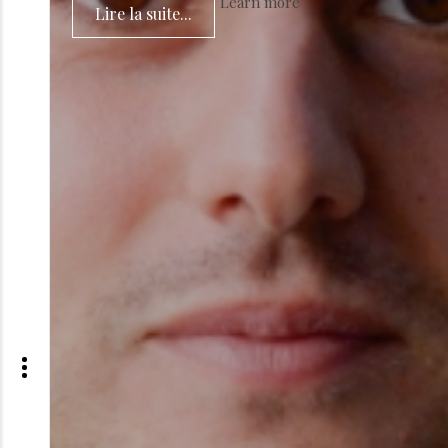
Learn more
Lire la suite...