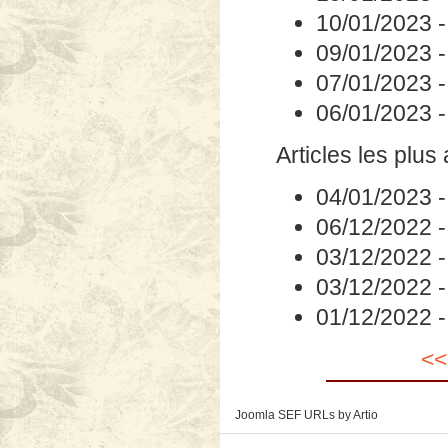
10/01/2023
09/01/2023
07/01/2023
06/01/2023
Articles les plus
04/01/2023
06/12/2022
03/12/2022
03/12/2022
01/12/2022
<<
Joomla SEF URLs by Artio